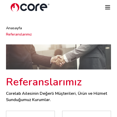
Anasayfa
Referanslarımız
Referanslarımız
Corelab Ailesinin Değerli Müşterileri, Ürün ve Hizmet
Sunduğumuz Kurumlar.